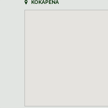
KOKAPENA