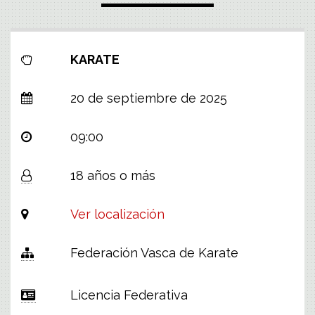
KARATE
20 de septiembre de 2025
09:00
18 años o más
Ver localización
Federación Vasca de Karate
Licencia Federativa