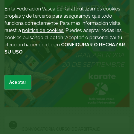
En la Federación Vasca de Karate utilizamos cookies
propias y de terceros para asegurarnos que todo
funciona correctamente. Para más información visita
nuestra
política de cookies.
Puedes aceptar todas las
cookies pulsando el botón "Aceptar" o personalizar tu
elección haciendo clic en
CONFIGURAR O RECHAZAR
SU USO
.
Aceptar
CONVOCATORIA CURSO DE ARBITRAJE