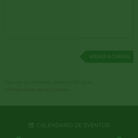
VOLVER A CURSOS
Para ver el contenido debe modificar la
configuración de las Cookies
.
CALENDARIO DE EVENTOS