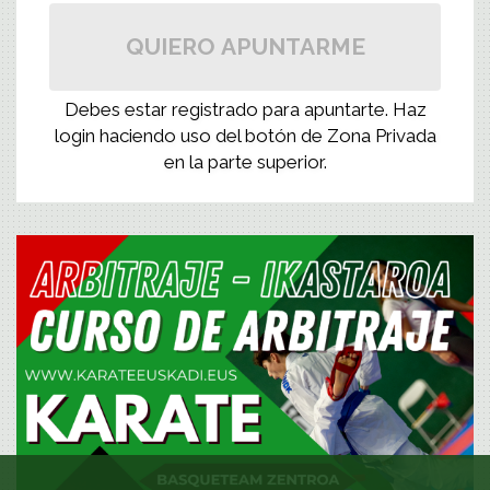
QUIERO APUNTARME
Debes estar registrado para apuntarte. Haz
login haciendo uso del botón de Zona Privada
en la parte superior.