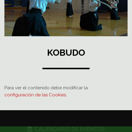
KOBUDO
Para ver el contenido debe modificar la
configuración de las Cookies
.
CALENDARIO DE EVENTOS