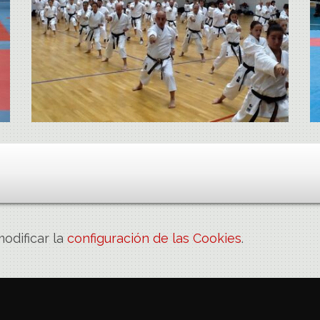
odificar la
configuración de las Cookies
.