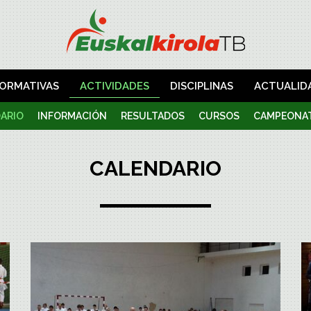
ORMATIVAS
ACTIVIDADES
DISCIPLINAS
ACTUALID
ARIO
INFORMACIÓN
RESULTADOS
CURSOS
CAMPEONA
CALENDARIO