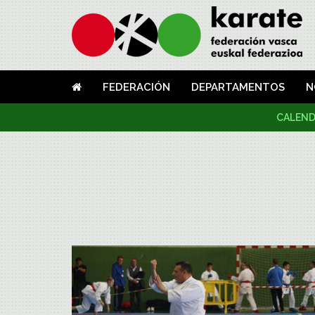
FEDERACIÓN
DEPARTAMENTOS
N
CALEND