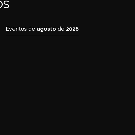
OS
Eventos de
agosto
de
2026