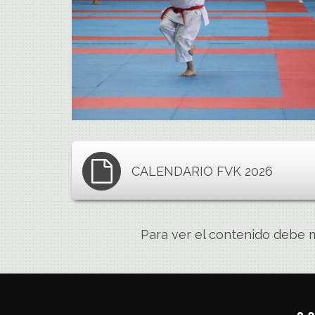
CALENDARIO FVK 2026
Para ver el contenido debe m