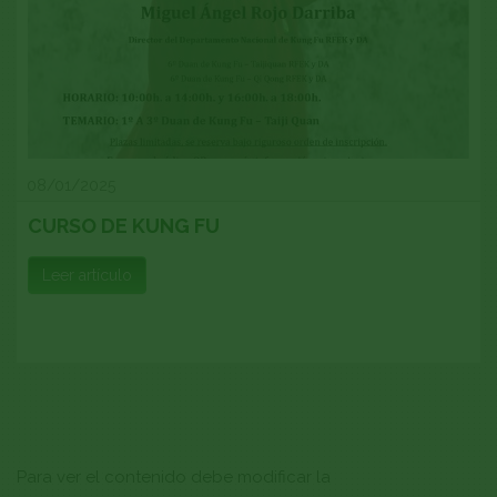
08/01/2025
CURSO DE KUNG FU
Leer artículo
Para ver el contenido debe modificar la