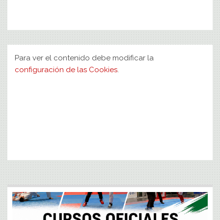
Para ver el contenido debe modificar la
configuración de las Cookies
.