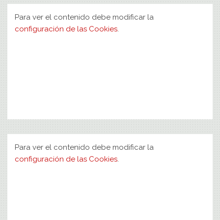
Para ver el contenido debe modificar la
configuración de las Cookies
.
Para ver el contenido debe modificar la
configuración de las Cookies
.