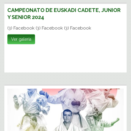
CAMPEONATO DE EUSKADI CADETE, JUNIOR
Y SENIOR 2024
(3) Facebook (3) Facebook (3) Facebook
Ver galería