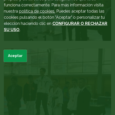
funciona correctamente. Para más información visita
nuestra
política de cookies.
Puedes aceptar todas las
cookies pulsando el botón "Aceptar" o personalizar tu
elección haciendo clic en
CONFIGURAR O RECHAZAR
SU USO
.
Aceptar