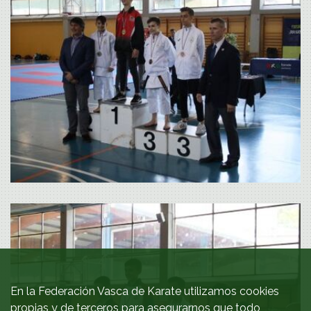
En la Federación Vasca de Karate utilizamos cookies
propias y de terceros para asegurarnos que todo