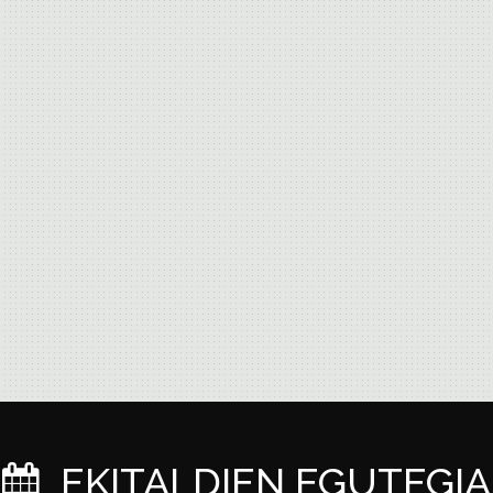
EKITALDIEN EGUTEGIA