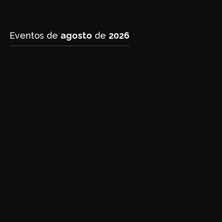
Eventos de
agosto
de
2026