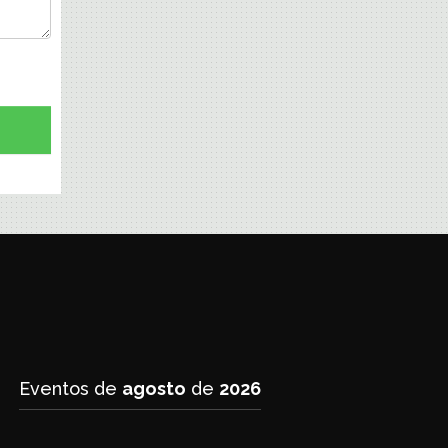
Eventos de
agosto
de
2026