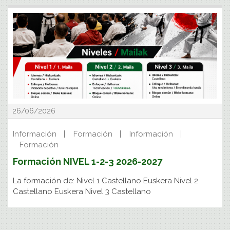
26/06/2026
Información
Formación
Información
Formación
Formación NIVEL 1-2-3 2026-2027
La formación de: Nivel 1 Castellano Euskera Nivel 2
Castellano Euskera Nivel 3 Castellano