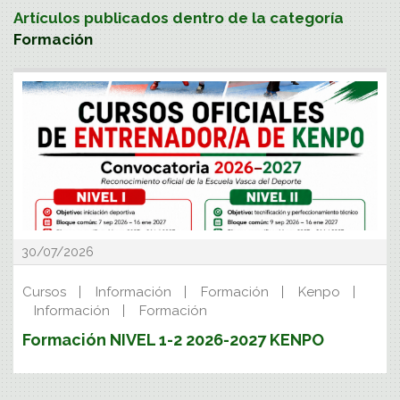
Artículos publicados dentro de la categoría
Formación
30/07/2026
Cursos
Información
Formación
Kenpo
Información
Formación
Formación NIVEL 1-2 2026-2027 KENPO