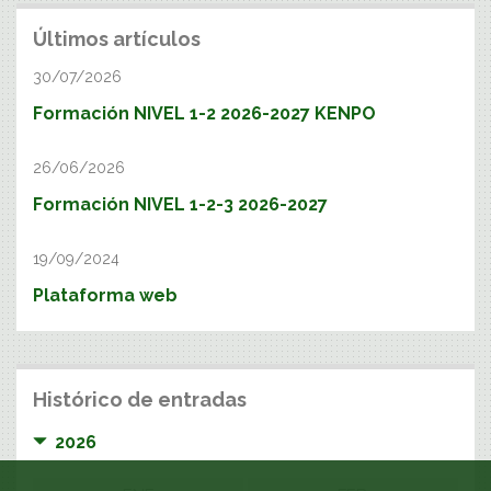
Últimos artículos
30/07/2026
Formación NIVEL 1-2 2026-2027 KENPO
26/06/2026
Formación NIVEL 1-2-3 2026-2027
19/09/2024
Plataforma web
Histórico de entradas
2026