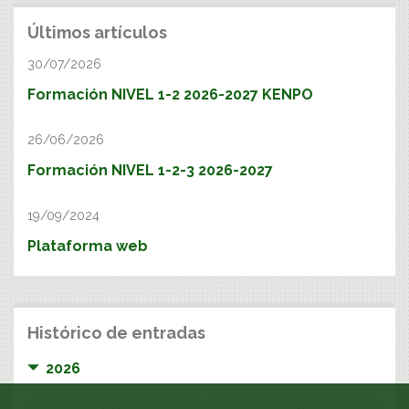
Últimos artículos
30/07/2026
Formación NIVEL 1-2 2026-2027 KENPO
26/06/2026
Formación NIVEL 1-2-3 2026-2027
19/09/2024
Plataforma web
Histórico de entradas
2026