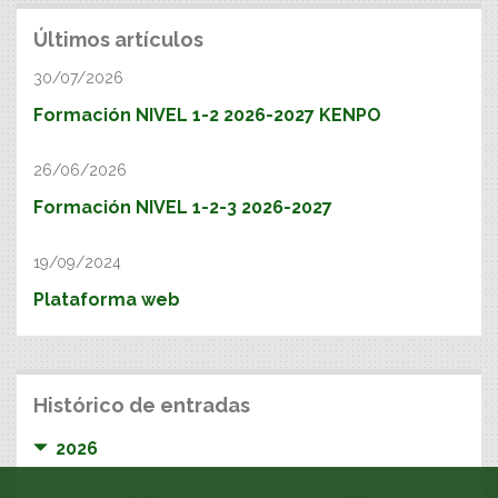
Últimos artículos
30/07/2026
Formación NIVEL 1-2 2026-2027 KENPO
26/06/2026
Formación NIVEL 1-2-3 2026-2027
19/09/2024
Plataforma web
Histórico de entradas
2026