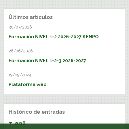
Últimos artículos
30/07/2026
Formación NIVEL 1-2 2026-2027 KENPO
26/06/2026
Formación NIVEL 1-2-3 2026-2027
19/09/2024
Plataforma web
Histórico de entradas
2026