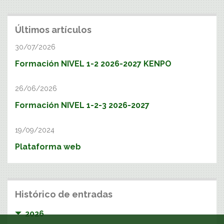
Últimos artículos
30/07/2026
Formación NIVEL 1-2 2026-2027 KENPO
26/06/2026
Formación NIVEL 1-2-3 2026-2027
19/09/2024
Plataforma web
Histórico de entradas
2026